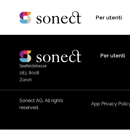
Per utenti
Per utenti
Seefeldstrasse
283, 8008
Zürich
Sonect AG. All rights
App Privacy Polic
reserved.