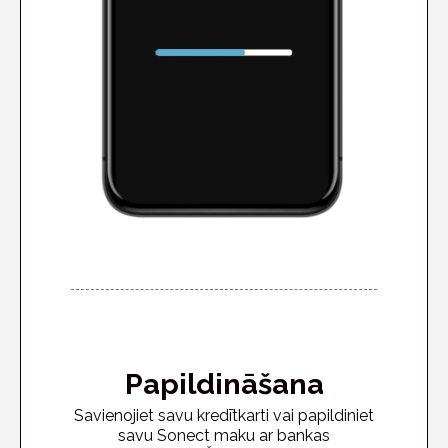
Papildināšana
Savienojiet savu kredītkarti vai papildiniet
savu Sonect maku ar bankas