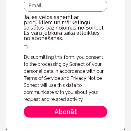
Jā, es vēlos saņemt ar
produktiem un mārketingu
saistītus paziņojumus no Sonect.
Es varu jebkurā laikā atteikties
no abonēšanas.
By submitting this form, you consent
to the processing by Sonect of your
personal data in accordance with our
Terms of Service and Privacy Notice.
Sonect will use this data to
communicate with you about your
request and related activity.
Abonēt