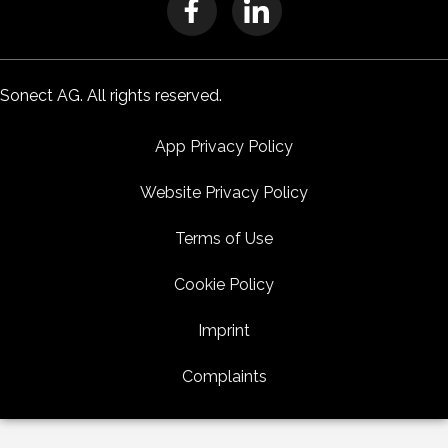
Sonect AG. All rights reserved.
App Privacy Policy
Website Privacy Policy
Terms of Use
Cookie Policy
Imprint
Complaints