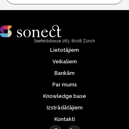
Seefeldstrasse 283, 8008 Zürich
Lietotājiem
Veikaliem
Bankām
Par mums
Knowledge base
Izstrādātājiem
Kontakti