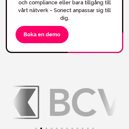
och compliance eller bara tillgång till
vårt nätverk – Sonect anpassar sig till
dig.
Boka en demo