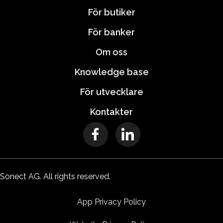
För butiker
För banker
Om oss
Knowledge base
För utvecklare
Kontakter
Sonect AG. All rights reserved.
App Privacy Policy