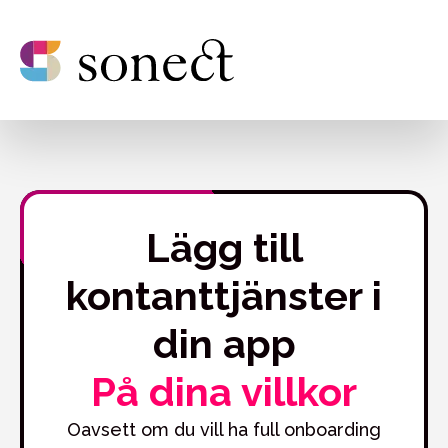
Lägg till
kontanttjänster i
din app
På dina villkor
Oavsett om du vill ha full onboarding