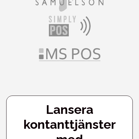
Lansera
kontanttjänster