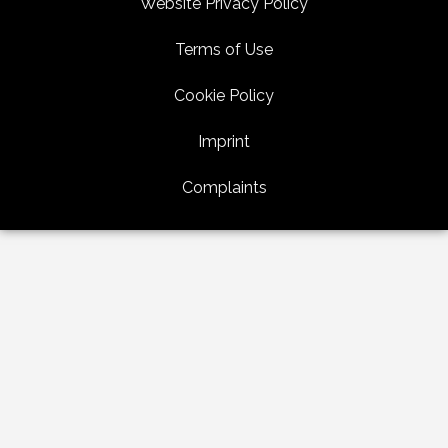
Website Privacy Policy
Terms of Use
Cookie Policy
Imprint
Complaints