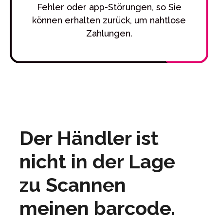
Fehler oder app-Störungen, so Sie
können erhalten zurück, um nahtlose
Zahlungen.
Der Händler ist
nicht in der Lage
zu Scannen
meinen barcode.