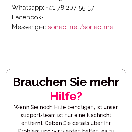
Whatsapp: +41 78 207 55 57
Facebook-
Messenger:
sonect.net/sonectme
Brauchen Sie mehr
Hilfe?
Wenn Sie noch Hilfe benötigen, ist unser
support-team ist nur eine Nachricht
entfernt. Geben Sie details über Ihr
Problem und wir werden helfen, es zu