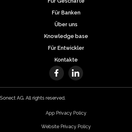
Für Geschäfte
Für Banken
Über uns
Knowledge base
Für Entwickler
Kontakte
Sonect AG. All rights reserved.
App Privacy Policy
Website Privacy Policy