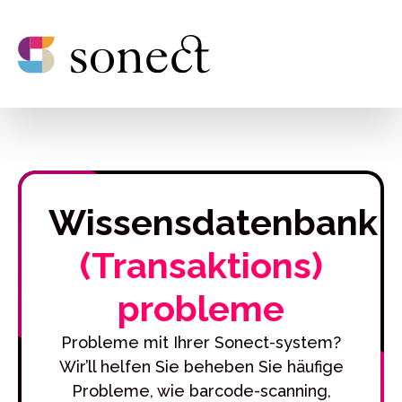
Wissensdatenbank
(Transaktions)
probleme
Probleme mit Ihrer Sonect-system?
Wir’ll helfen Sie beheben Sie häufige
Probleme, wie barcode-scanning,