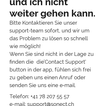
und ich nicht
weiter gehen kann.
Bitte Kontaktieren Sie unser
support-team sofort, und wir um
das Problem zu lösen so schnell
wie möglich!
Wenn Sie sind nicht in der Lage zu
finden die die’Contact Support‘
button in der app, fühlen sich frei
zu geben uns einen Anruf oder
senden Sie uns eine e‑mail.
Telefon: +41 78 207 55 57
e-mail:
support@sonect.ch