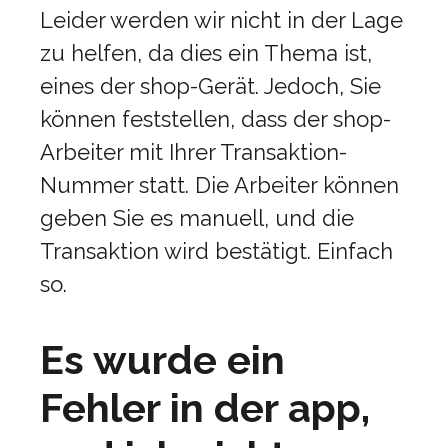
Leider werden wir nicht in der Lage
zu helfen, da dies ein Thema ist,
eines der shop-Gerät. Jedoch, Sie
können feststellen, dass der shop-
Arbeiter mit Ihrer Transaktion-
Nummer statt. Die Arbeiter können
geben Sie es manuell, und die
Transaktion wird bestätigt. Einfach
so.
Es wurde ein
Fehler in der app,