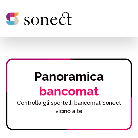
Panoramica
bancomat
Controlla gli sportelli bancomat Sonect
vicino a te