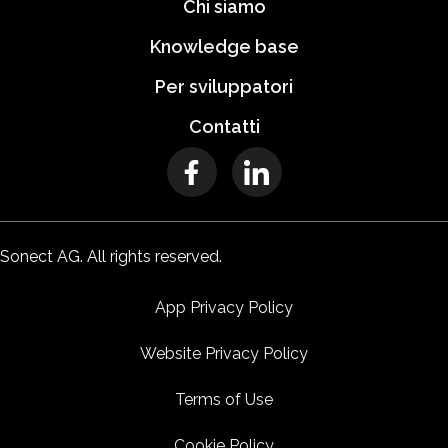
Chi siamo
Knowledge base
Per sviluppatori
Contatti
Sonect AG. All rights reserved.
App Privacy Policy
Website Privacy Policy
Terms of Use
Cookie Policy